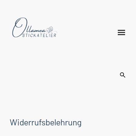
Widerrufsbelehrung