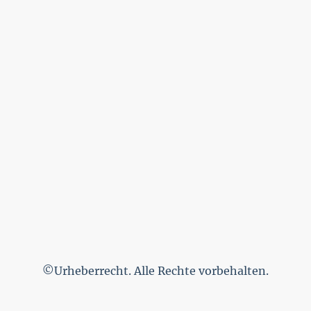
©Urheberrecht. Alle Rechte vorbehalten.