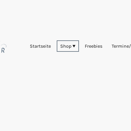
Startseite
Shop
Freebies
Termine/