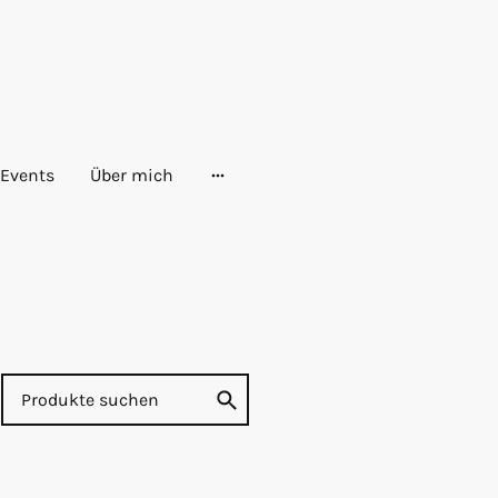
Events
Über mich