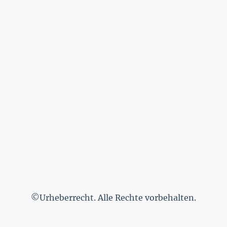
©Urheberrecht. Alle Rechte vorbehalten.