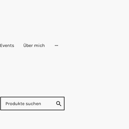
Events
Über mich