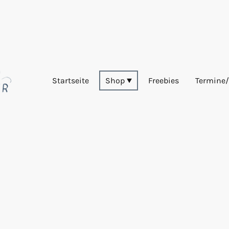
Startseite
Shop
Freebies
Termine/